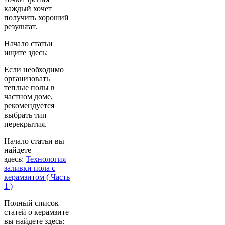
каждый хочет
получить хороший
результат.
Начало статьи
ищите здесь:
Если необходимо
организовать
теплые полы в
частном доме,
рекомендуется
выбрать тип
перекрытия.
Начало статьи вы
найдете
здесь:
Технология
заливки пола с
керамзитом ( Часть
1 )
Полный список
статей о керамзите
вы найдете здесь: