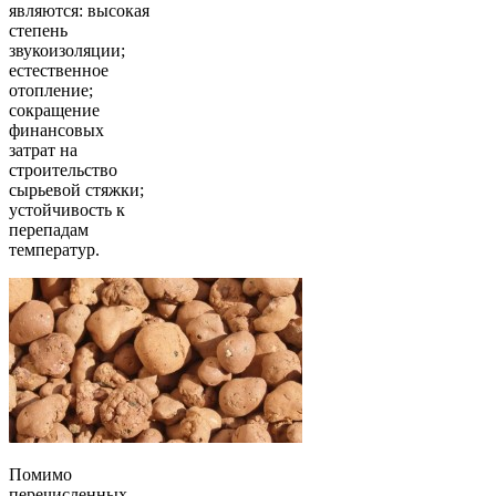
являются: высокая
степень
звукоизоляции;
естественное
отопление;
сокращение
финансовых
затрат на
строительство
сырьевой стяжки;
устойчивость к
перепадам
температур.
Помимо
перечисленных