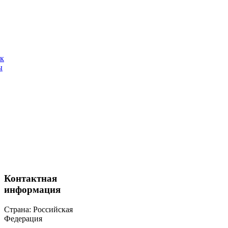
ак
ы
Контактная
информация
Страна: Российская
Федерация