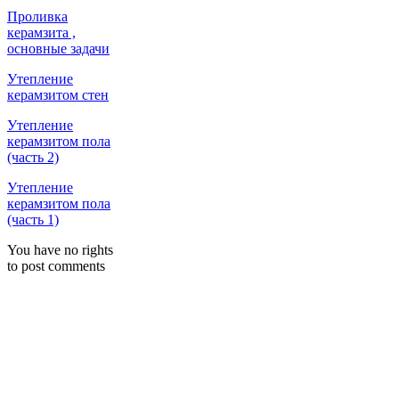
Проливка
керамзита ,
основные задачи
Утепление
керамзитом стен
Утепление
керамзитом пола
(часть 2)
Утепление
керамзитом пола
(часть 1)
You have no rights
to post comments