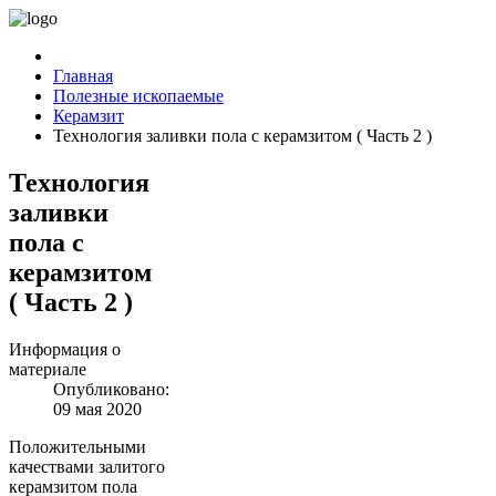
Главная
Полезные ископаемые
Керамзит
Технология заливки пола с керамзитом ( Часть 2 )
Технология
заливки
пола с
керамзитом
( Часть 2 )
Информация о
материале
Опубликовано:
09 мая 2020
Положительными
качествами залитого
керамзитом пола