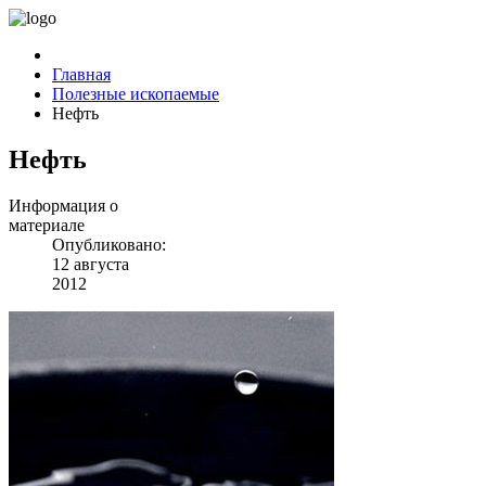
Главная
Полезные ископаемые
Нефть
Нефть
Информация о
материале
Опубликовано:
12 августа
2012