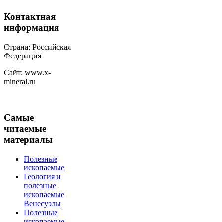
Контактная
информация
Страна: Российская
Федерация
Сайт: www.x-
mineral.ru
Самые
читаемые
материалы
Полезные
ископаемые
Геология и
полезные
ископаемые
Венесуэлы
Полезные
ископаемые