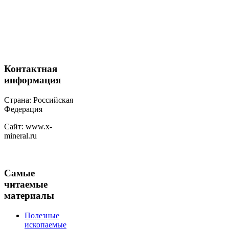
Контактная
информация
Страна: Российская
Федерация
Сайт: www.x-
mineral.ru
Самые
читаемые
материалы
Полезные
ископаемые