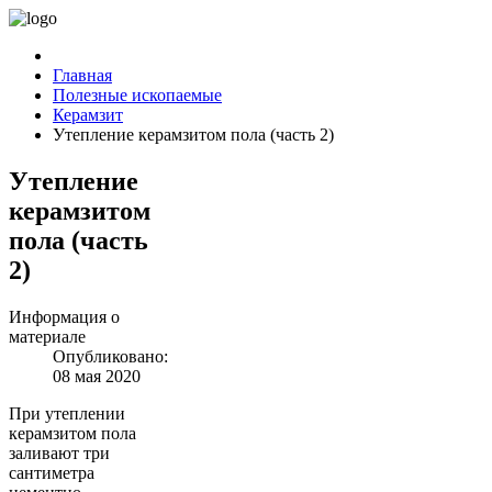
Главная
Полезные ископаемые
Керамзит
Утепление керамзитом пола (часть 2)
Утепление
керамзитом
пола (часть
2)
Информация о
материале
Опубликовано:
08 мая 2020
При утеплении
керамзитом пола
заливают три
сантиметра