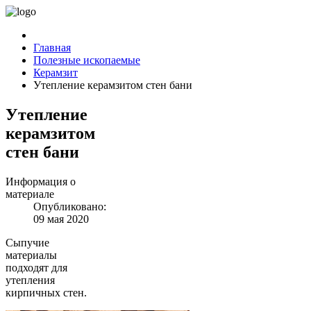
Главная
Полезные ископаемые
Керамзит
Утепление керамзитом стен бани
Утепление
керамзитом
стен бани
Информация о
материале
Опубликовано:
09 мая 2020
Сыпучие
материалы
подходят для
утепления
кирпичных стен.