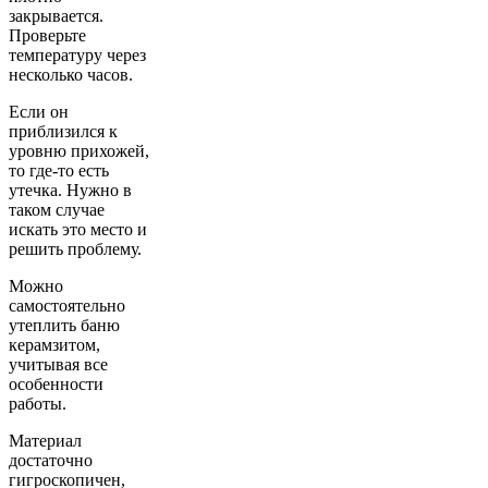
закрывается.
Проверьте
температуру через
несколько часов.
Если он
приблизился к
уровню прихожей,
то где-то есть
утечка. Нужно в
таком случае
искать это место и
решить проблему.
Можно
самостоятельно
утеплить баню
керамзитом,
учитывая все
особенности
работы.
Материал
достаточно
гигроскопичен,