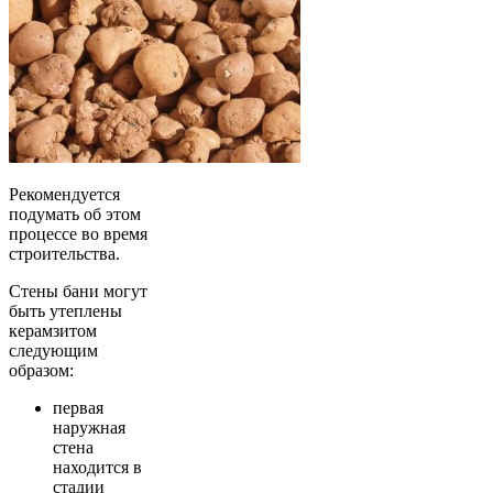
Рекомендуется
подумать об этом
процессе во время
строительства.
Стены бани могут
быть утеплены
керамзитом
следующим
образом:
первая
наружная
стена
находится в
стадии